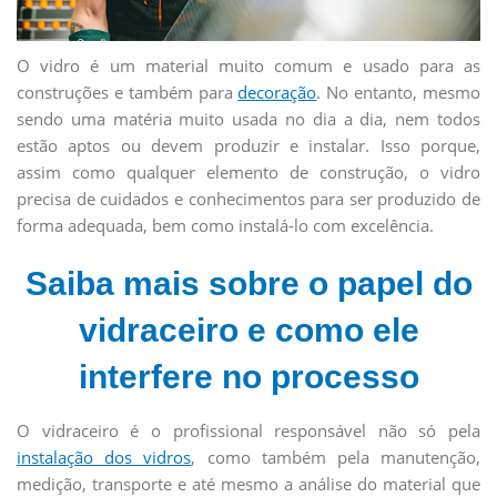
O vidro é um material muito comum e usado para as
construções e também para
decoração
. No entanto, mesmo
sendo uma matéria muito usada no dia a dia, nem todos
estão aptos ou devem produzir e instalar. Isso porque,
assim como qualquer elemento de construção, o vidro
precisa de cuidados e conhecimentos para ser produzido de
forma adequada, bem como instalá-lo com excelência.
Saiba mais sobre o papel do
vidraceiro e como ele
interfere no processo
O vidraceiro é o profissional responsável não só pela
instalação dos vidros
, como também pela manutenção,
medição, transporte e até mesmo a análise do material que