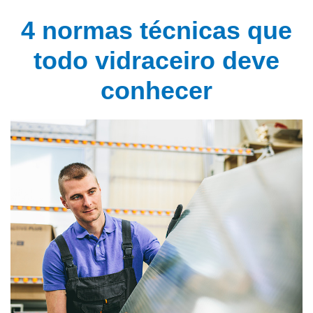
4 normas técnicas que
todo vidraceiro deve
conhecer