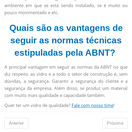
ambiente em que se está sendo instalado, se é muito ou
pouco movimentado e etc.
Quais são as vantagens de
seguir as normas técnicas
estipuladas pela ABNT?
A principal vantagem em seguir as normas da ABNT no que
diz respeito ao vidro e a todo o setor de construção é, sem
dúvidas, a segurança. Garantir a segurança do cliente e a
segurança da empresa. Além disso, se produz um material
com muito mais qualidade e capacidade também.
Quer ter um vidro de qualidade?
Fale com nosso time
!
Anterior
Próxima