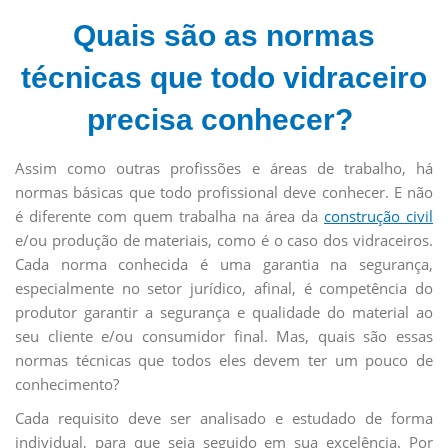
Quais são as normas
técnicas que todo vidraceiro
precisa conhecer?
Assim como outras profissões e áreas de trabalho, há
normas básicas que todo profissional deve conhecer. E não
é diferente com quem trabalha na área da
construção civil
e/ou produção de materiais, como é o caso dos vidraceiros.
Cada norma conhecida é uma garantia na segurança,
especialmente no setor jurídico, afinal, é competência do
produtor garantir a segurança e qualidade do material ao
seu cliente e/ou consumidor final. Mas, quais são essas
normas técnicas que todos eles devem ter um pouco de
conhecimento?
Cada requisito deve ser analisado e estudado de forma
individual, para que seja seguido em sua excelência. Por