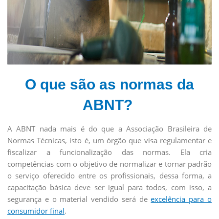
O que são as normas da
ABNT?
A ABNT nada mais é do que a Associação Brasileira de
Normas Técnicas, isto é, um órgão que visa regulamentar e
fiscalizar a funcionalização das normas. Ela cria
competências com o objetivo de normalizar e tornar padrão
o serviço oferecido entre os profissionais, dessa forma, a
capacitação básica deve ser igual para todos, com isso, a
segurança e o material vendido será de
excelência para o
consumidor final
.