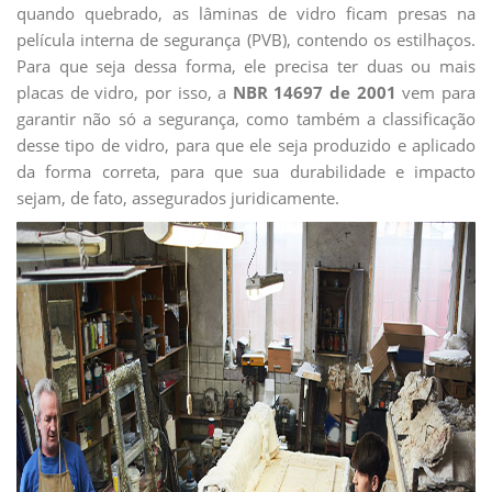
quando quebrado, as lâminas de vidro ficam presas na
película interna de segurança (PVB), contendo os estilhaços.
Para que seja dessa forma, ele precisa ter duas ou mais
placas de vidro, por isso, a
NBR 14697 de 2001
vem para
garantir não só a segurança, como também a classificação
desse tipo de vidro, para que ele seja produzido e aplicado
da forma correta, para que sua durabilidade e impacto
sejam, de fato, assegurados juridicamente.