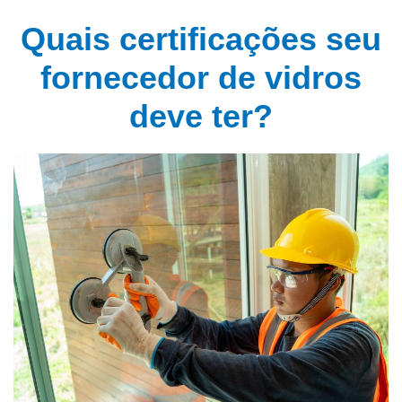
Quais certificações seu
fornecedor de vidros
deve ter?