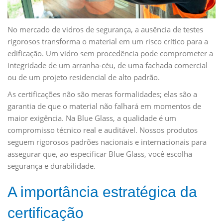
No mercado de vidros de segurança, a ausência de testes
rigorosos transforma o material em um risco crítico para a
edificação. Um vidro sem procedência pode comprometer a
integridade de um arranha-céu, de uma fachada comercial
ou de um projeto residencial de alto padrão.
As certificações não são meras formalidades; elas são a
garantia de que o material não falhará em momentos de
maior exigência. Na Blue Glass, a qualidade é um
compromisso técnico real e auditável. Nossos produtos
seguem rigorosos padrões nacionais e internacionais para
assegurar que, ao especificar Blue Glass, você escolha
segurança e durabilidade.
A importância estratégica da
certificação