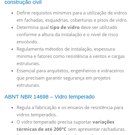
construção civil
Define requisitos mínimos para a utilização de vidros
em fachadas, esquadrias, coberturas e pisos de vidro.
Determina qual
tipo de vidro
deve ser utilizado
conforme a altura da instalação e o nível de risco
envolvido.
Regulamenta métodos de instalação, espessura
mínima e fatores como resistência a ventos e cargas
estruturais.
Essencial para arquitetos, engenheiros e vidraceiros
que precisam garantir segurança em projetos
estruturais.
ABNT NBR 14698 – Vidro temperado
Regula a fabricação e os ensaios de resistência para
vidros temperados.
O vidro temperado precisa suportar
variações
térmicas de até 200°C
sem apresentar rachaduras.