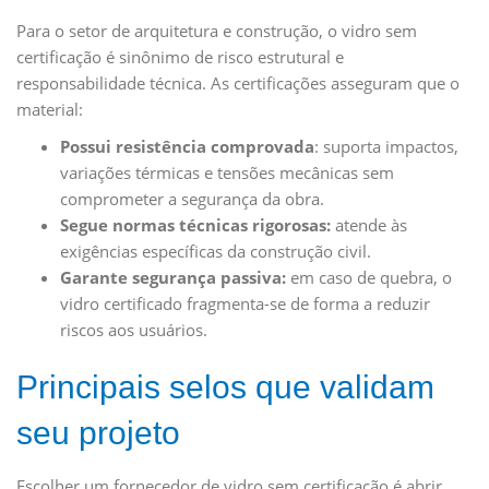
Para o setor de arquitetura e construção, o vidro sem
certificação é sinônimo de risco estrutural e
responsabilidade técnica. As certificações asseguram que o
material:
Possui resistência comprovada
: suporta impactos,
variações térmicas e tensões mecânicas sem
comprometer a segurança da obra.
Segue normas técnicas rigorosas:
atende às
exigências específicas da construção civil.
Garante segurança passiva:
em caso de quebra, o
vidro certificado fragmenta-se de forma a reduzir
riscos aos usuários.
Principais selos que validam
seu projeto
Escolher um fornecedor de vidro sem certificação é abrir