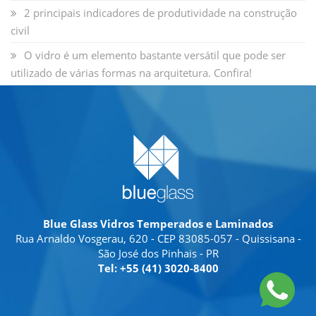
2 principais indicadores de produtividade na construção
civil
O vidro é um elemento bastante versátil que pode ser
utilizado de várias formas na arquitetura. Confira!
Blue Glass Vidros Temperados e Laminados
Rua Arnaldo Vosgerau, 620 - CEP 83085-057 - Quissisana -
São José dos Pinhais - PR
Tel: +55 (41) 3020-8400