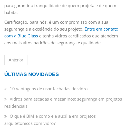
para garantir a tranquilidade de quem projeta e de quem
habita.
Certificação, para nós, é um compromisso com a sua
segurança e a excelência do seu projeto.
Entre em contato
com a Blue Glass
e tenha vidros certificados que atendem
aos mais altos padrões de segurança e qualidade.
Anterior
ÚLTIMAS NOVIDADES
10 vantagens de usar fachadas de vidro
Vidros para escadas e mezaninos: segurança em projetos
residenciais
O que é BIM e como ele auxilia em projetos
arquitetônicos com vidro?