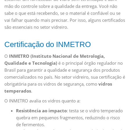
mão do controle sobre a qualidade da entrega. Você não
sabe o que está recebendo, se o material é confiável ou se
vai falhar quando mais precisar. Por isso, alguns certificados
são essenciais no setor vidreiro.
Certificação do INMETRO
O
INMETRO (Instituto Nacional de Metrologia,
Qualidade e Tecnologia)
é o principal órgão regulador no
Brasil para garantir a qualidade e segurança dos produtos
comercializados no país. No setor vidreiro, sua certificação é
obrigatória para os vidros de segurança, como
vidros
temperados
.
O INMETRO avalia os vidros quanto a:
Resistência ao impacto
: testa se o vidro temperado
quebra em pequenos fragmentos, reduzindo o risco
de ferimentos.