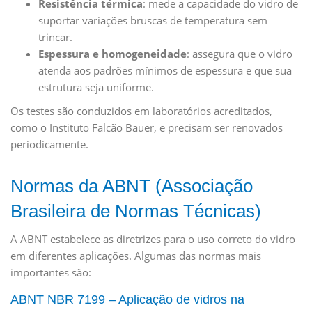
Resistência térmica
: mede a capacidade do vidro de
suportar variações bruscas de temperatura sem
trincar.
Espessura e homogeneidade
: assegura que o vidro
atenda aos padrões mínimos de espessura e que sua
estrutura seja uniforme.
Os testes são conduzidos em laboratórios acreditados,
como o Instituto Falcão Bauer, e precisam ser renovados
periodicamente.
Normas da ABNT (Associação
Brasileira de Normas Técnicas)
A ABNT estabelece as diretrizes para o uso correto do vidro
em diferentes aplicações. Algumas das normas mais
importantes são:
ABNT NBR 7199 – Aplicação de vidros na